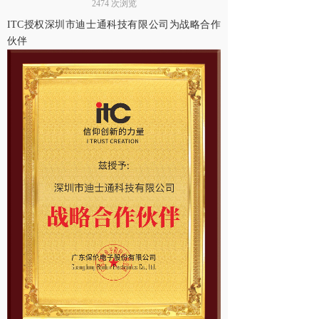
2474
次浏览
ITC授权深圳市迪士通科技有限公司为战略合作
伙伴