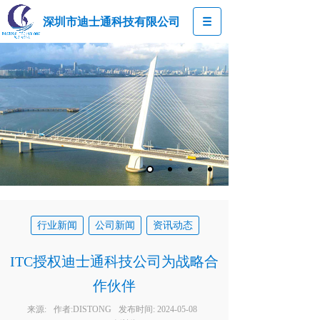
深圳市迪士通科技有限公司
行业新闻
公司新闻
资讯动态
ITC授权迪士通科技公司为战略合
作伙伴
来源:
作者:
DISTONG
发布时间:
2024-05-08