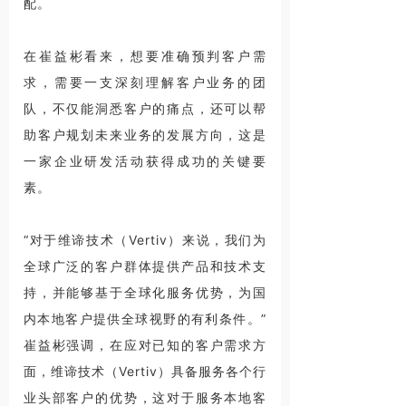
配。
在崔益彬看来，想要准确预判客户需
求，需要一支深刻理解客户业务的团
队，不仅能洞悉客户的痛点，还可以帮
助客户规划未来业务的发展方向，这是
一家企业研发活动获得成功的关键要
素。
“对于维谛技术（Vertiv）来说，我们为
全球广泛的客户群体提供产品和技术支
持，并能够基于全球化服务优势，为国
内本地客户提供全球视野的有利条件。”
崔益彬强调，在应对已知的客户需求方
面，维谛技术（Vertiv）具备服务各个行
业头部客户的优势，这对于服务本地客