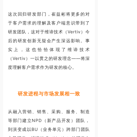
这次回归研发部门，崔益彬将更多的对
于客户需求的理解及客户端意识带到了
研发团队，这对于维谛技术（Vertiv）今
后的研发创新无疑会产生深远影响。事
实上，这也恰恰体现了维谛技术
（Vertiv）一以贯之的研发理念——将深
度理解客户需求作为研发的核心。
研发进程与市场发展相一致
从融入营销、销售、采购、服务、制造
等部门建立NPD（新产品开发）团队，
到演变成以BU（业务单元）跨部门团队