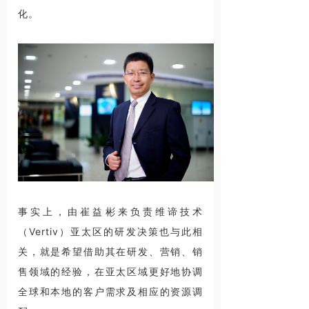
化。
事实上，由崔益彬来负责维谛技术
（Vertiv）亚太区的研发决策也与此相
关，就是希望借助其在研发、营销、销
售领域的经验，在亚太区域更好地协调
全球和本地的客户需求及相应的资源调