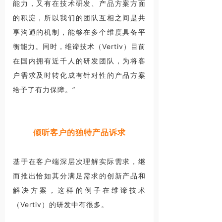
能力，又有在技术研发、产品方案方面
的积淀，所以我们的团队互相之间是共
享沟通的机制，能够在多个维度具备平
衡能力。同时，维谛技术（Vertiv）目前
在国内拥有近千人的研发团队，为将客
户需求及时转化成有针对性的产品方案
给予了有力保障。”
倾听客户的独特产品诉求
基于在客户端深层次理解实际需求，继
而推出恰如其分满足需求的创新产品和
解决方案，这样的例子在维谛技术
（Vertiv）的研发中有很多。