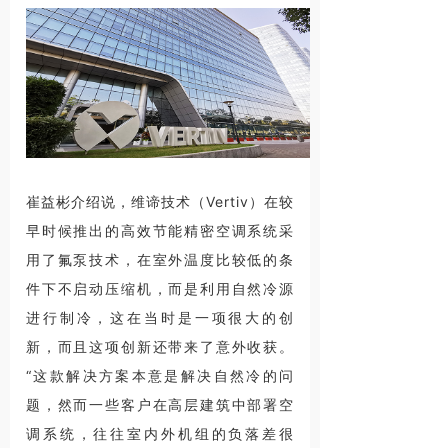
崔益彬介绍说，维谛技术（Vertiv）在较
早时候推出的高效节能精密空调系统采
用了氟泵技术，在室外温度比较低的条
件下不启动压缩机，而是利用自然冷源
进行制冷，这在当时是一项很大的创
新，而且这项创新还带来了意外收获。
“这款解决方案本意是解决自然冷的问
题，然而一些客户在高层建筑中部署空
调系统，往往室内外机组的负落差很