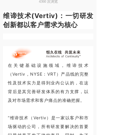
4360
次浏览
维谛技术(Vertiv)：一切研发
创新都以客户需求为核心
在关键基础设施领域，维谛技术
（Vertiv，NYSE：VRT）产品线的完整
性及技术实力是得到业内公认的，在这
背后是其完善研发体系的有力支撑，以
及对市场需求和客户痛点的准确把握。
“维谛技术（Vertiv）是一家以客户和市
场驱动的公司，所有研发要解决的首要