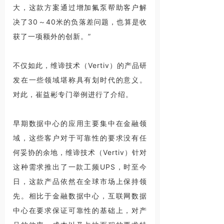
大，这款方案通过增加氟泵帮助客户解
决了30～40米的负落差问题，也算是收
获了一项额外的创新。”
不仅如此，维谛技术（Vertiv）的产品研
发在一些领域堪称具有划时代的意义。
对此，崔益彬专门举例进行了介绍。
早期数据中心的应用主要集中在金融领
域，这些客户对于可靠性的要求没有任
何妥协的余地，维谛技术（Vertiv）针对
这种需求推出了一款工频UPS，时至今
日，这款产品依然在全球市场上保持领
先。相比于金融数据中心，互联网数据
中心在要求保证可靠性的基础上，对产