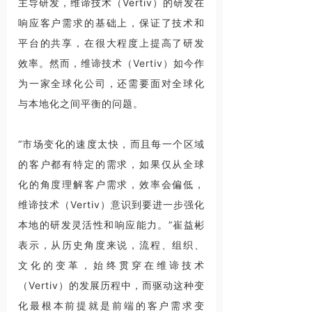
主导研发，维谛技术（Vertiv）的研发在
响应客户需求的基础上，保证了技术和
平台的共享，在很大程度上提高了研发
效率。然而，维谛技术（Vertiv）如今作
为一家全球化公司，还需要面对全球化
与本地化之间平衡的问题。
“市场变化的速度太快，而且每一个区域
的客户都有特定的需求，如果仅从全球
化的角度理解客户需求，效率会偏低，
维谛技术（Vertiv）意识到要进一步强化
本地的研发灵活性和响应能力。”崔益彬
表示，从历史角度来说，流程、组织、
文化的变革，始终贯穿在维谛技术
（Vertiv）的发展历程中，而驱动这种变
化最根本前提就是前端的客户需求变