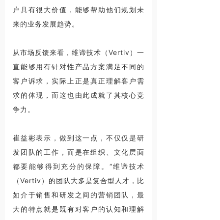
户具有很大价值，能够帮助他们规划未
来的业务发展趋势。
从市场反馈来看，维谛技术（Vertiv）一
直能够用有针对性产品方案满足不同的
客户诉求，实际上正是真正理解客户需
求的体现，而这也由此成就了其核心竞
争力。
崔益彬表示，做到这一点，不仅仅是研
发团队的工作，而是在组织、文化层面
都要能够得到充分的保障。“维谛技术
（Vertiv）的团队大多是复合型人才，比
如介于销售和研发之间的营销团队，最
大的特点就是既有对客户的认知和理解